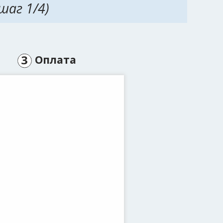
шаг 1/4)
Оплата