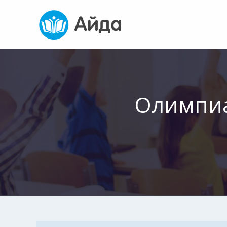
Олимпиа