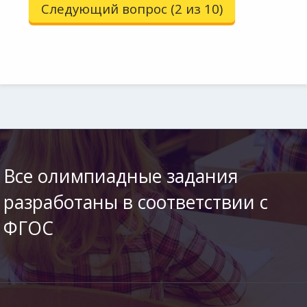
Следующий вопрос (2 из 10)
Все олимпиадные задания
разработаны в соответствии с
ФГОС