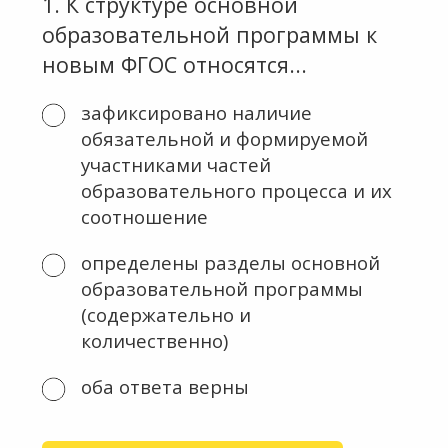
1
.
К структуре основной
образовательной программы к
новым ФГОС относятся...
зафиксировано наличие
обязательной и формируемой
участниками частей
образовательного процесса и их
соотношение
определены разделы основной
образовательной программы
(содержательно и
количественно)
оба ответа верны