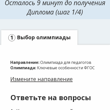
Осталось 9 минут до получения
Диплома (шаг 1/4)
Выбор олимпиады
Заявка
Направление:
Олимпиада для педагогов
Оплата
Олимпиада:
Ключевые особенности ФГОС
Измените направление
Ответьте на вопросы