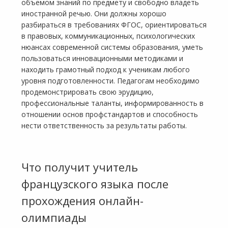
объемом знаний по предмету и свободно владеть
иностранной речью. Они должны хорошо
разбираться в требованиях ФГОС, ориентироваться
в правовых, коммуникационных, психологических
нюансах современной системы образования, уметь
пользоваться инновационными методиками и
находить грамотный подход к ученикам любого
уровня подготовленности. Педагогам необходимо
продемонстрировать свою эрудицию,
профессиональные таланты, информированность в
отношении основ профстандартов и способность
нести ответственность за результаты работы.
Что получит учитель
французского языка после
прохождения онлайн-
олимпиады