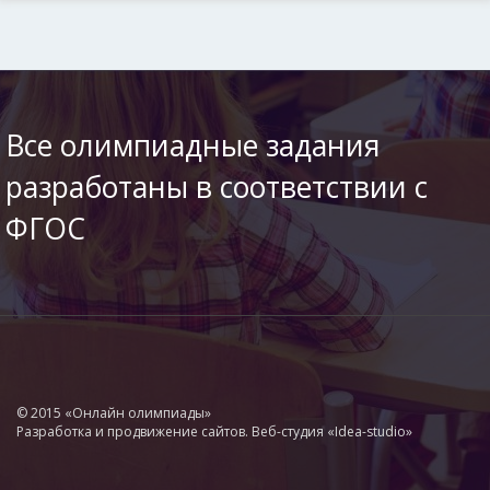
Все олимпиадные задания
разработаны в соответствии с
ФГОС
© 2015 «Онлайн олимпиады»
Разработка и продвижение сайтов. Веб-студия «Idea-studio»