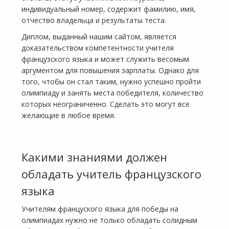
индивидуальный номер, содержит фамилию, имя,
отчество владельца и результаты теста.
Диплом, выданный нашим сайтом, является
доказательством компетентности учителя
французского языка и может служить весомым
аргументом для повышения зарплаты. Однако для
того, чтобы он стал таким, нужно успешно пройти
олимпиаду и занять места победителя, количество
которых неограниченно. Сделать это могут все
желающие в любое время.
Какими знаниями должен
обладать учитель французского
языка
Учителям француского языка для победы на
олимпиадах нужно не только обладать солидным