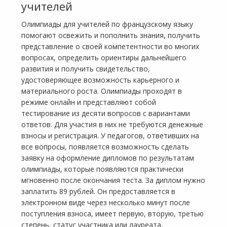
учителей
Олимпиады для учителей по французскому языку
помогают освежить и пополнить знания, получить
представление о своей компетентности во многих
вопросах, определить ориентиры дальнейшего
развития и получить свидетельство,
удостоверяющее возможность карьерного и
материального роста. Олимпиады проходят в
режиме онлайн и представляют собой
тестирование из десяти вопросов с вариантами
ответов. Для участия в них не требуются денежные
взносы и регистрация. У педагогов, ответивших на
все вопросы, появляется возможность сделать
заявку на оформление дипломов по результатам
олимпиады, которые появляются практически
мгновенно после окончания теста. За диплом нужно
заплатить 89 рублей. Он предоставляется в
электронном виде через несколько минут после
поступления взноса, имеет первую, вторую, третью
степень, статус участника или лауреата,