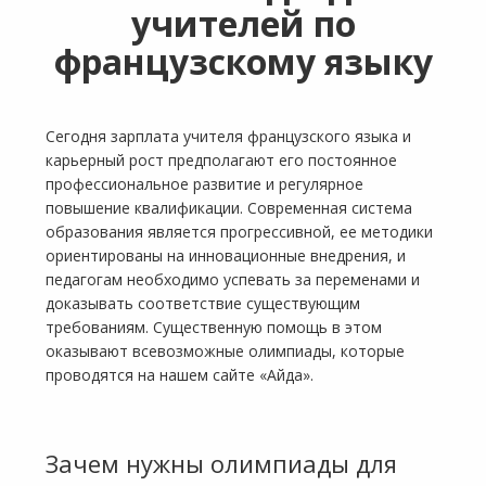
учителей по
французскому языку
Сегодня зарплата учителя французского языка и
карьерный рост предполагают его постоянное
профессиональное развитие и регулярное
повышение квалификации. Современная система
образования является прогрессивной, ее методики
ориентированы на инновационные внедрения, и
педагогам необходимо успевать за переменами и
доказывать соответствие существующим
требованиям. Существенную помощь в этом
оказывают всевозможные олимпиады, которые
проводятся на нашем сайте «Айда».
Зачем нужны олимпиады для