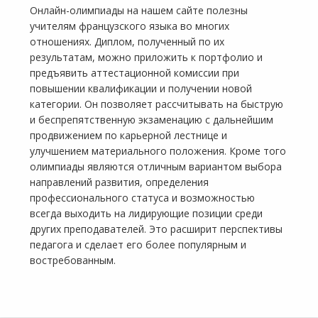
Онлайн-олимпиады на нашем сайте полезны
учителям французского языка во многих
отношениях. Диплом, полученный по их
результатам, можно приложить к портфолио и
предъявить аттестационной комиссии при
повышении квалификации и получении новой
категории. Он позволяет рассчитывать на быструю
и беспрепятственную экзаменацию с дальнейшим
продвижением по карьерной лестнице и
улучшением материального положения. Кроме того
олимпиады являются отличным вариантом выбора
направлений развития, определения
профессионального статуса и возможностью
всегда выходить на лидирующие позиции среди
других преподавателей. Это расширит перспективы
педагога и сделает его более популярным и
востребованным.