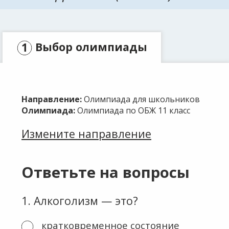
Выбор олимпиады
Заявка
Направление:
Олимпиада для школьников
Оплата
Олимпиада:
Олимпиада по ОБЖ 11 класс
Измените направление
Ответьте на вопросы
1
.
Алкоголизм — это?
кратковременное состояние