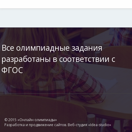
Все олимпиадные задания
разработаны в соответствии с
ФГОС
© 2015 «Онлайн олимпиады»
Разработка и продвижение сайтов. Веб-студия «Idea-studio»