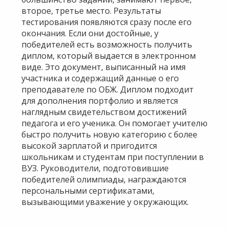
второе, третье место. Результаты
тестирования появляются сразу после его
окончания. Если они достойные, у
победителей есть возможность получить
диплом, который выдается в электронном
виде. Это документ, выписанный на имя
участника и содержащий данные о его
преподавателе по ОБЖ. Диплом подходит
для дополнения портфолио и является
наглядным свидетельством достижений
педагога и его ученика. Он помогает учителю
быстро получить новую категорию с более
высокой зарплатой и пригодится
школьникам и студентам при поступлении в
ВУЗ. Руководители, подготовившие
победителей олимпиады, награждаются
персональными сертификатами,
вызывающими уважение у окружающих.