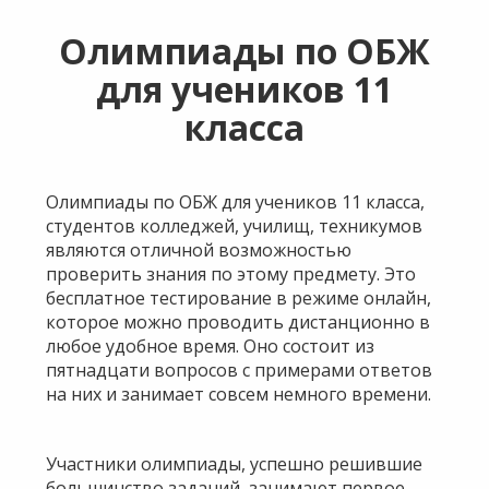
Олимпиады по ОБЖ
для учеников 11
класса
Олимпиады по ОБЖ для учеников 11 класса,
студентов колледжей, училищ, техникумов
являются отличной возможностью
проверить знания по этому предмету. Это
бесплатное тестирование в режиме онлайн,
которое можно проводить дистанционно в
любое удобное время. Оно состоит из
пятнадцати вопросов с примерами ответов
на них и занимает совсем немного времени.
Участники олимпиады, успешно решившие
большинство заданий, занимают первое,