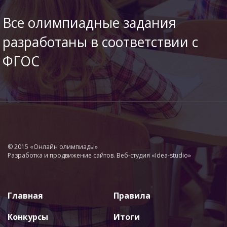
Все олимпиадные задания
разработаны в соответствии с
ФГОС
© 2015 «Онлайн олимпиады»
Разработка и продвижение сайтов. Веб-студия «Idea-studio»
Главная
Правила
Конкурсы
Итоги