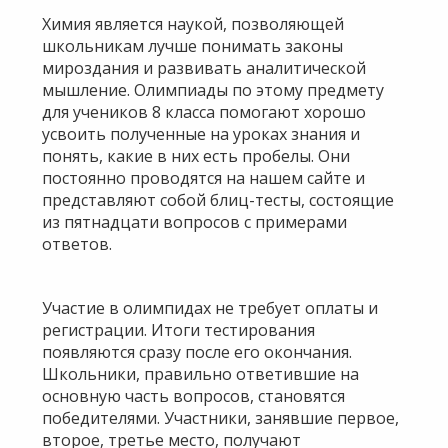
Химия является наукой, позволяющей
школьникам лучше понимать законы
мироздания и развивать аналитической
мышление. Олимпиады по этому предмету
для учеников 8 класса помогают хорошо
усвоить полученные на уроках знания и
понять, какие в них есть пробелы. Они
постоянно проводятся на нашем сайте и
представляют собой блиц-тесты, состоящие
из пятнадцати вопросов с примерами
ответов.
Участие в олимпидах не требует оплаты и
регистрации. Итоги тестирования
появляются сразу после его окончания.
Школьники, правильно ответившие на
основную часть вопросов, становятся
победителями. Участники, занявшие первое,
второе, третье место, получают