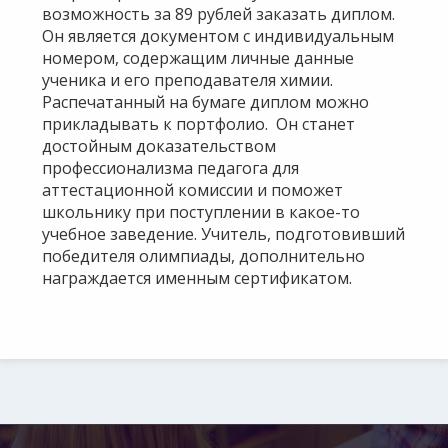
возможность за 89 рублей заказать диплом.
Он является документом с индивидуальным
номером, содержащим личные данные
ученика и его преподавателя химии.
Распечатанный на бумаге диплом можно
прикладывать к портфолио. Он станет
достойным доказательством
профессионализма педагога для
аттестационной комиссии и поможет
школьнику при поступлении в какое-то
учебное заведение. Учитель, подготовивший
победителя олимпиады, дополнительно
награждается именным сертификатом.