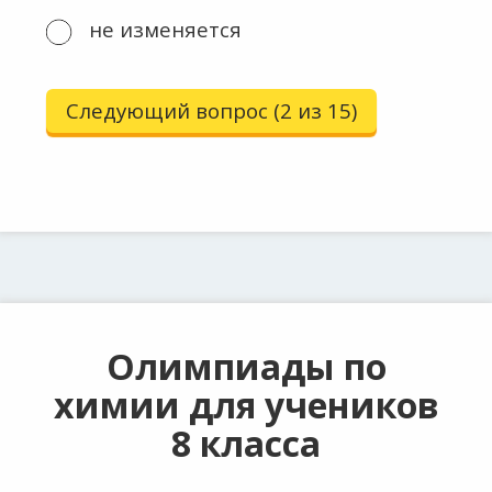
не изменяется
Следующий вопрос (2 из 15)
Олимпиады по
химии для учеников
8 класса